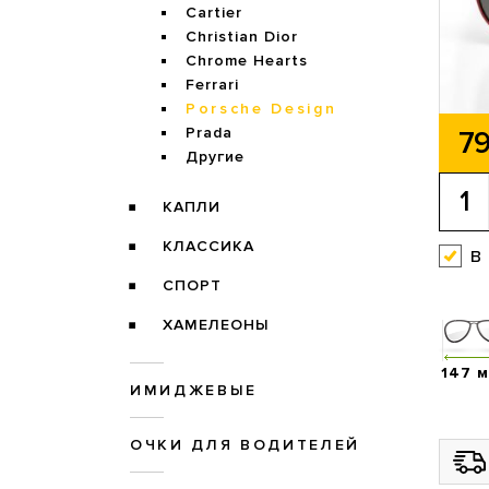
Cartier
Christian Dior
Chrome Hearts
Ferrari
Porsche Design
Prada
79
Другие
КАПЛИ
КЛАССИКА
в
СПОРТ
ХАМЕЛЕОНЫ
147 
ИМИДЖЕВЫЕ
ОЧКИ ДЛЯ ВОДИТЕЛЕЙ