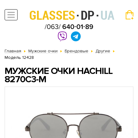
Главная
Мужские очки
Брендовые
Другие
Модель 12428
МУЖСКИЕ ОЧКИ HACHILL
8270C3-M