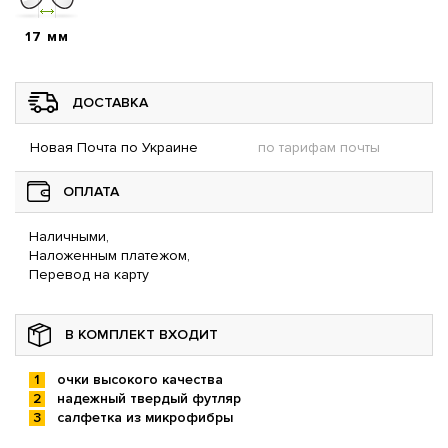
17 мм
ДОСТАВКА
Новая Почта по Украине
по тарифам почты
ОПЛАТА
Наличными,
Наложенным платежом,
Перевод на карту
В КОМПЛЕКТ ВХОДИТ
очки высокого качества
надежный твердый футляр
салфетка из микрофибры