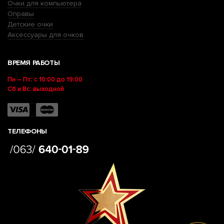
Очки для компьютера
Оправы
Детские очки
Аксессуары для очков
ВРЕМЯ РАБОТЫ
Пн – Пт: с 10:00 до 19:00
Сб и Вс: выходной
ТЕЛЕФОНЫ