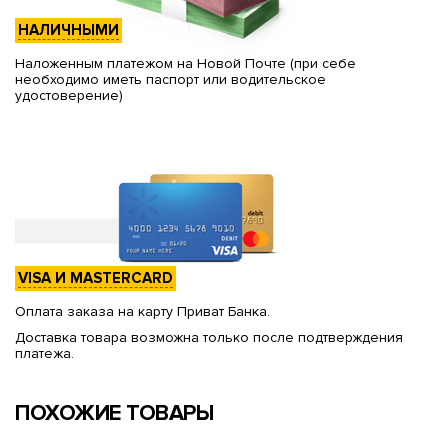
НАЛИЧНЫМИ
Наложенным платежом на Новой Почте (при себе
необходимо иметь паспорт или водительское
удостоверение)
VISA И MASTERCARD
Оплата заказа на карту Приват Банка.
Доставка товара возможна только после подтверждения
платежа.
ПОХОЖИЕ ТОВАРЫ