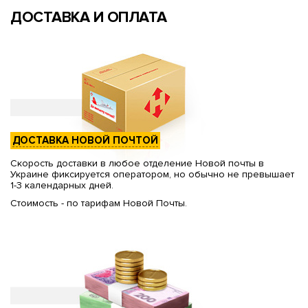
ДОСТАВКА И ОПЛАТА
ДОСТАВКА НОВОЙ ПОЧТОЙ
Скорость доставки в любое отделение Новой почты в
Украине фиксируется оператором, но обычно не превышает
1-3 календарных дней.
Стоимость - по тарифам Новой Почты.