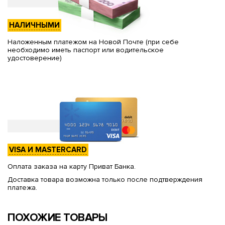
НАЛИЧНЫМИ
Наложенным платежом на Новой Почте (при себе
необходимо иметь паспорт или водительское
удостоверение)
VISA И MASTERCARD
Оплата заказа на карту Приват Банка.
Доставка товара возможна только после подтверждения
платежа.
ПОХОЖИЕ ТОВАРЫ