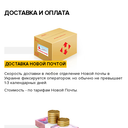
ДОСТАВКА И ОПЛАТА
ДОСТАВКА НОВОЙ ПОЧТОЙ
Скорость доставки в любое отделение Новой почты в
Украине фиксируется оператором, но обычно не превышает
1-3 календарных дней.
Стоимость - по тарифам Новой Почты.