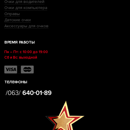
Очки для водителей
Очки для компьютера
Оправы
Детские очки
Аксессуары для очков
ВРЕМЯ РАБОТЫ
Пн – Пт: с 10:00 до 19:00
Сб и Вс: выходной
ТЕЛЕФОНЫ