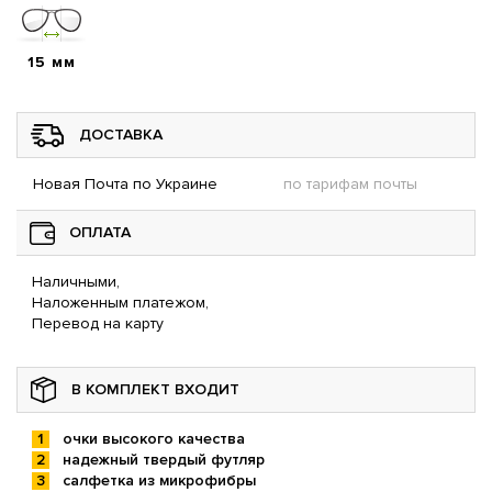
15 мм
ДОСТАВКА
Новая Почта по Украине
по тарифам почты
ОПЛАТА
Наличными,
Наложенным платежом,
Перевод на карту
В КОМПЛЕКТ ВХОДИТ
очки высокого качества
надежный твердый футляр
салфетка из микрофибры