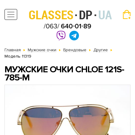
Главная
Мужские очки
Брендовые
Другие
Модель 11319
МУЖСКИЕ ОЧКИ CHLOE 121S-
785-M