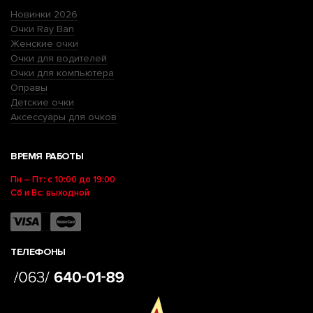
Новинки 2026
Очки Ray Ban
Женские очки
Очки для водителей
Очки для компьютера
Оправы
Детские очки
Аксессуары для очков
ВРЕМЯ РАБОТЫ
Пн – Пт: с 10:00 до 19:00
Сб и Вс: выходной
ТЕЛЕФОНЫ