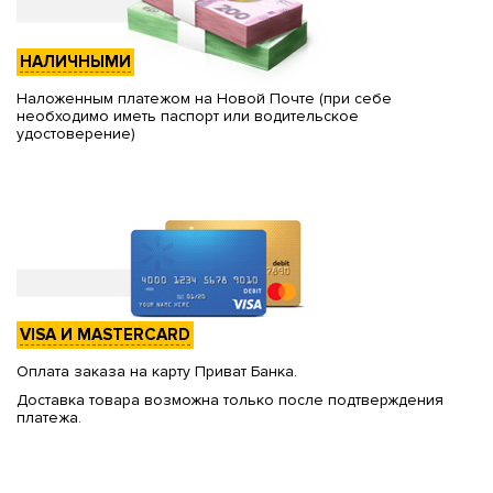
НАЛИЧНЫМИ
Наложенным платежом на Новой Почте (при себе
необходимо иметь паспорт или водительское
удостоверение)
VISA И MASTERCARD
Оплата заказа на карту Приват Банка.
Доставка товара возможна только после подтверждения
платежа.