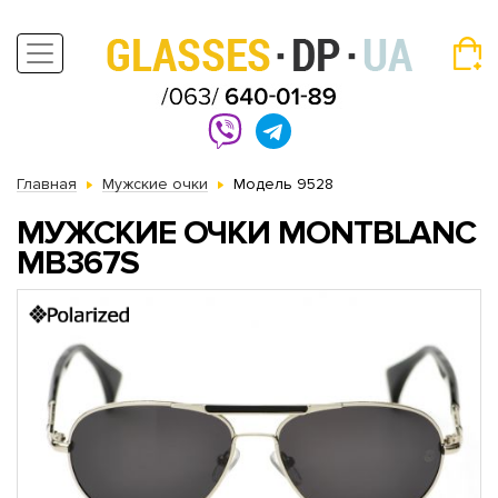
Главная
Мужские очки
Модель 9528
МУЖСКИЕ ОЧКИ MONTBLANC
MB367S