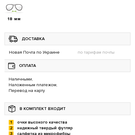
18 мм
ДОСТАВКА
Новая Почта по Украине
по тарифам почты
ОПЛАТА
Наличными,
Наложенным платежом,
Перевод на карту
В КОМПЛЕКТ ВХОДИТ
очки высокого качества
надежный твердый футляр
салфетка из микрофибры