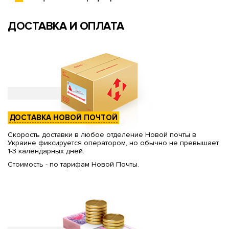
ДОСТАВКА И ОПЛАТА
ДОСТАВКА НОВОЙ ПОЧТОЙ
Скорость доставки в любое отделение Новой почты в
Украине фиксируется оператором, но обычно не превышает
1-3 календарных дней.
Стоимость - по тарифам Новой Почты.