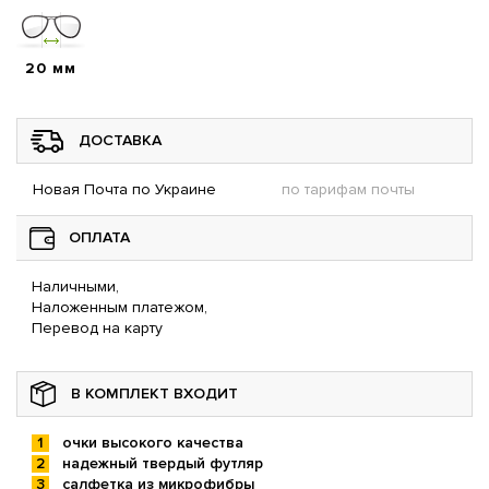
20 мм
ДОСТАВКА
Новая Почта по Украине
по тарифам почты
ОПЛАТА
Наличными,
Наложенным платежом,
Перевод на карту
В КОМПЛЕКТ ВХОДИТ
очки высокого качества
надежный твердый футляр
салфетка из микрофибры