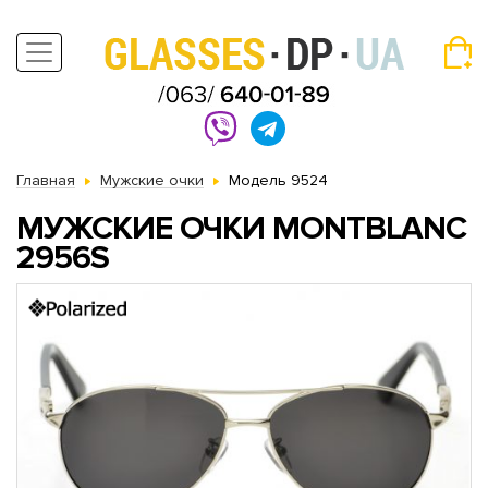
Главная
Мужские очки
Модель 9524
МУЖСКИЕ ОЧКИ MONTBLANC
2956S