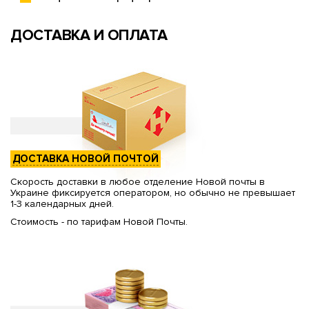
ДОСТАВКА И ОПЛАТА
ДОСТАВКА НОВОЙ ПОЧТОЙ
Скорость доставки в любое отделение Новой почты в
Украине фиксируется оператором, но обычно не превышает
1-3 календарных дней.
Стоимость - по тарифам Новой Почты.