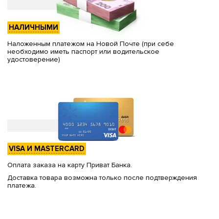
НАЛИЧНЫМИ
Наложенным платежом на Новой Почте (при себе
необходимо иметь паспорт или водительское
удостоверение)
VISA И MASTERCARD
Оплата заказа на карту Приват Банка.
Доставка товара возможна только после подтверждения
платежа.