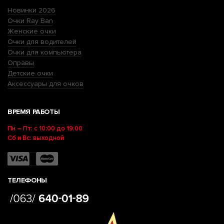
Новинки 2026
Очки Ray Ban
Женские очки
Очки для водителей
Очки для компьютера
Оправы
Детские очки
Аксессуары для очков
ВРЕМЯ РАБОТЫ
Пн – Пт: с 10:00 до 19:00
Сб и Вс: выходной
ТЕЛЕФОНЫ