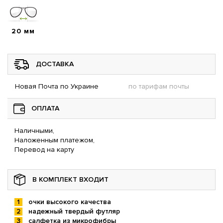
20 мм
ДОСТАВКА
Новая Почта по Украине
по тарифам почты
ОПЛАТА
Наличными,
Наложенным платежом,
Перевод на карту
В КОМПЛЕКТ ВХОДИТ
очки высокого качества
надежный твердый футляр
салфетка из микрофибры