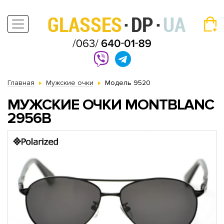
Главная
Мужские очки
Модель 9520
МУЖСКИЕ ОЧКИ MONTBLANC
2956B