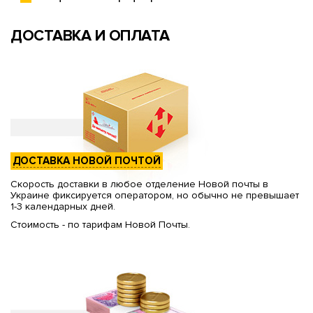
ДОСТАВКА И ОПЛАТА
ДОСТАВКА НОВОЙ ПОЧТОЙ
Скорость доставки в любое отделение Новой почты в
Украине фиксируется оператором, но обычно не превышает
1-3 календарных дней.
Стоимость - по тарифам Новой Почты.