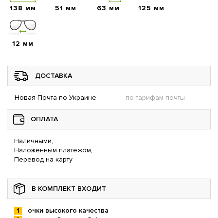
138 мм
51 мм
63 мм
125 мм
12 мм
ДОСТАВКА
Новая Почта по Украине
по тарифам почты
ОПЛАТА
Наличными,
Наложенным платежом,
Перевод на карту
В КОМПЛЕКТ ВХОДИТ
очки высокого качества