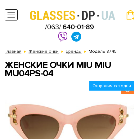
Главная
Женские очки
Бренды
Модель 8745
ЖЕНСКИЕ ОЧКИ MIU MIU
MU04PS-04
Отправим сегодня