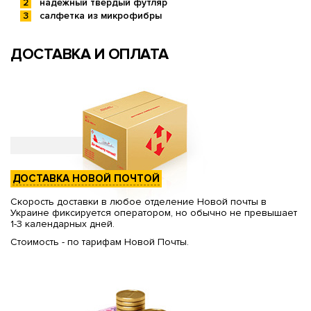
надежный твердый футляр
салфетка из микрофибры
ДОСТАВКА И ОПЛАТА
ДОСТАВКА НОВОЙ ПОЧТОЙ
Скорость доставки в любое отделение Новой почты в
Украине фиксируется оператором, но обычно не превышает
1-3 календарных дней.
Стоимость - по тарифам Новой Почты.