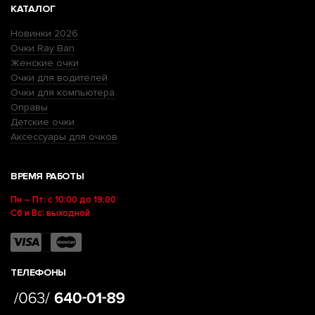
КАТАЛОГ
Новинки 2026
Очки Ray Ban
Женские очки
Очки для водителей
Очки для компьютера
Оправы
Детские очки
Аксессуары для очков
ВРЕМЯ РАБОТЫ
Пн – Пт: с 10:00 до 19:00
Сб и Вс: выходной
ТЕЛЕФОНЫ