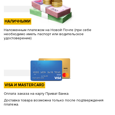
НАЛИЧНЫМИ
Наложенным платежом на Новой Почте (при себе
необходимо иметь паспорт или водительское
удостоверение)
VISA И MASTERCARD
Оплата заказа на карту Приват Банка.
Доставка товара возможна только после подтверждения
платежа.