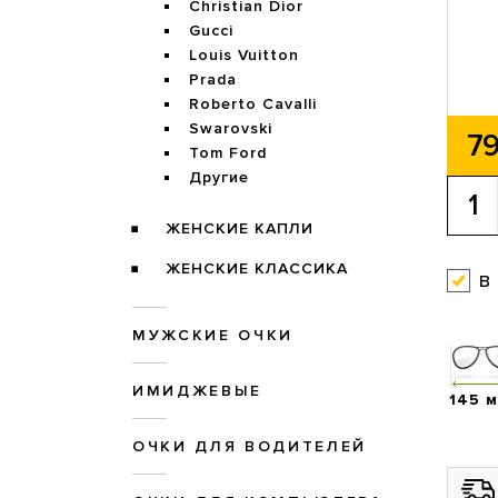
Christian Dior
Gucci
Louis Vuitton
Prada
Roberto Cavalli
Swarovski
79
Tom Ford
Другие
ЖЕНСКИЕ КАПЛИ
ЖЕНСКИЕ КЛАССИКА
в
МУЖСКИЕ ОЧКИ
ИМИДЖЕВЫЕ
145 
ОЧКИ ДЛЯ ВОДИТЕЛЕЙ