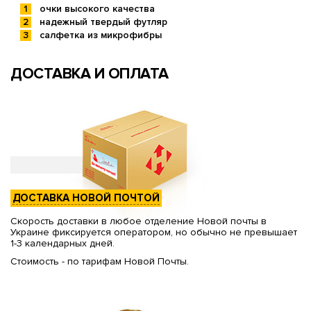
очки высокого качества
надежный твердый футляр
салфетка из микрофибры
ДОСТАВКА И ОПЛАТА
ДОСТАВКА НОВОЙ ПОЧТОЙ
Скорость доставки в любое отделение Новой почты в
Украине фиксируется оператором, но обычно не превышает
1-3 календарных дней.
Стоимость - по тарифам Новой Почты.