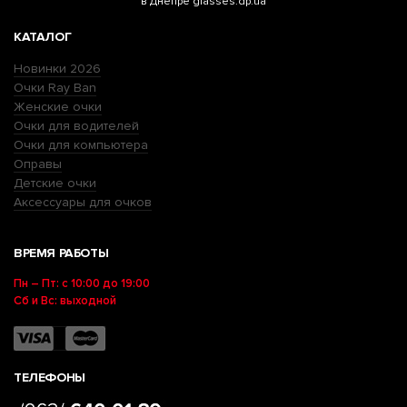
в Днепре glasses.dp.ua
КАТАЛОГ
Новинки 2026
Очки Ray Ban
Женские очки
Очки для водителей
Очки для компьютера
Оправы
Детские очки
Аксессуары для очков
ВРЕМЯ РАБОТЫ
Пн – Пт: с 10:00 до 19:00
Сб и Вс: выходной
ТЕЛЕФОНЫ