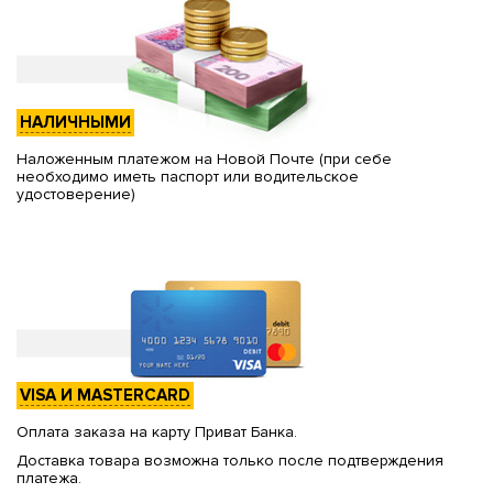
НАЛИЧНЫМИ
Наложенным платежом на Новой Почте (при себе
необходимо иметь паспорт или водительское
удостоверение)
VISA И MASTERCARD
Оплата заказа на карту Приват Банка.
Доставка товара возможна только после подтверждения
платежа.