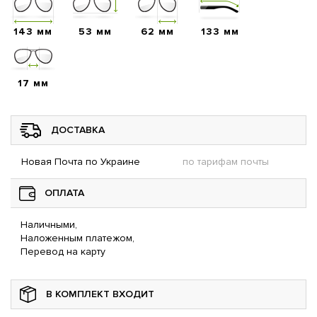
143 мм
53 мм
62 мм
133 мм
17 мм
ДОСТАВКА
Новая Почта по Украине
по тарифам почты
ОПЛАТА
Наличными,
Наложенным платежом,
Перевод на карту
В КОМПЛЕКТ ВХОДИТ