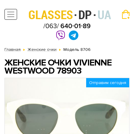
Главная
Женские очки
Модель 8706
ЖЕНСКИЕ ОЧКИ VIVIENNE
WESTWOOD 78903
Отправим сегодня