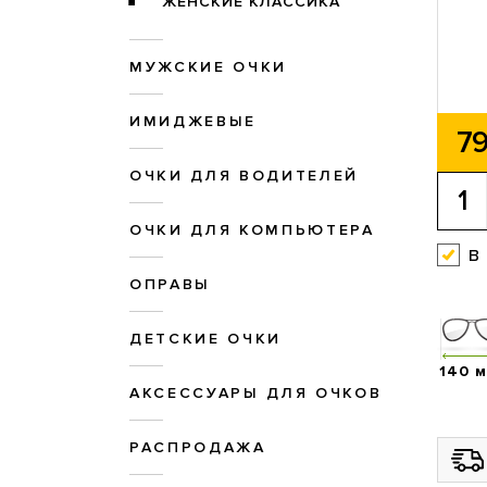
ЖЕНСКИЕ КЛАССИКА
МУЖСКИЕ ОЧКИ
ИМИДЖЕВЫЕ
79
ОЧКИ ДЛЯ ВОДИТЕЛЕЙ
ОЧКИ ДЛЯ КОМПЬЮТЕРА
в
ОПРАВЫ
ДЕТСКИЕ ОЧКИ
140 
АКСЕССУАРЫ ДЛЯ ОЧКОВ
РАСПРОДАЖА