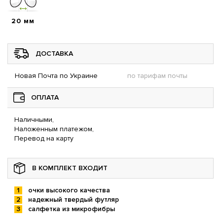
20 мм
ДОСТАВКА
Новая Почта по Украине
по тарифам почты
ОПЛАТА
Наличными,
Наложенным платежом,
Перевод на карту
В КОМПЛЕКТ ВХОДИТ
очки высокого качества
надежный твердый футляр
салфетка из микрофибры