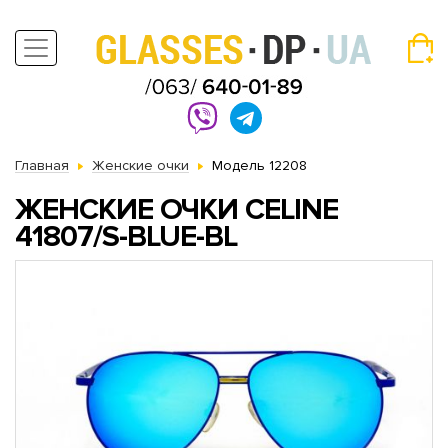
Главная
Женские очки
Модель 12208
ЖЕНСКИЕ ОЧКИ CELINE
41807/S-BLUE-BL