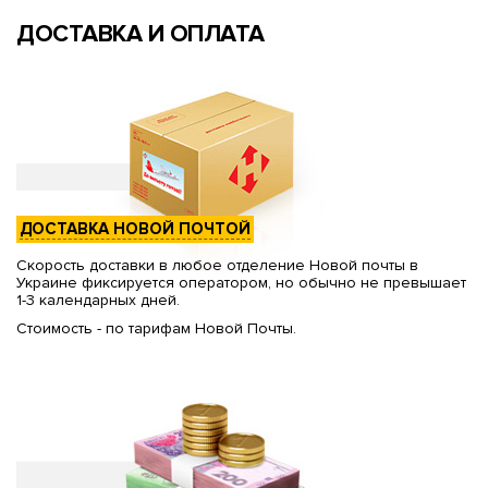
ДОСТАВКА И ОПЛАТА
ДОСТАВКА НОВОЙ ПОЧТОЙ
Скорость доставки в любое отделение Новой почты в
Украине фиксируется оператором, но обычно не превышает
1-3 календарных дней.
Стоимость - по тарифам Новой Почты.