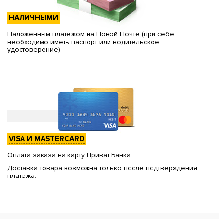
НАЛИЧНЫМИ
Наложенным платежом на Новой Почте (при себе
необходимо иметь паспорт или водительское
удостоверение)
VISA И MASTERCARD
Оплата заказа на карту Приват Банка.
Доставка товара возможна только после подтверждения
платежа.