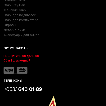
Новинки 2026
Очки Ray Ban
Женские очки
Очки для водителей
Очки для компьютера
Оправы
Детские очки
Аксессуары для очков
ВРЕМЯ РАБОТЫ
Пн – Пт: с 10:00 до 19:00
Сб и Вс: выходной
ТЕЛЕФОНЫ