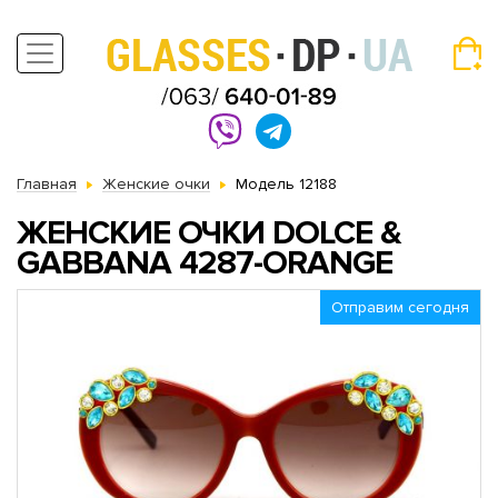
Главная
Женские очки
Модель 12188
ЖЕНСКИЕ ОЧКИ DOLCE &
GABBANA 4287-ORANGE
Отправим сегодня