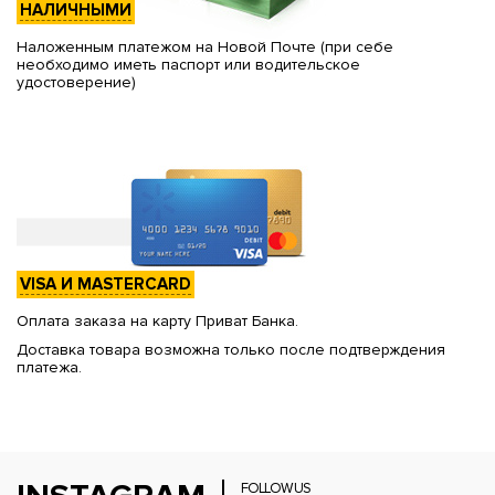
НАЛИЧНЫМИ
Наложенным платежом на Новой Почте (при себе
необходимо иметь паспорт или водительское
удостоверение)
VISA И MASTERCARD
Оплата заказа на карту Приват Банка.
Доставка товара возможна только после подтверждения
платежа.
FOLLOW US