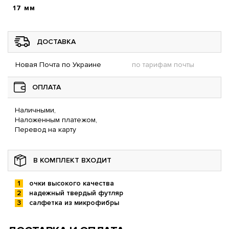
17 мм
ДОСТАВКА
Новая Почта по Украине
по тарифам почты
ОПЛАТА
Наличными,
Наложенным платежом,
Перевод на карту
В КОМПЛЕКТ ВХОДИТ
очки высокого качества
надежный твердый футляр
салфетка из микрофибры