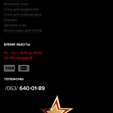
Женские очки
Очки для водителей
Очки для компьютера
Оправы
Детские очки
Аксессуары для очков
ВРЕМЯ РАБОТЫ
Пн – Пт: с 10:00 до 19:00
Сб и Вс: выходной
ТЕЛЕФОНЫ