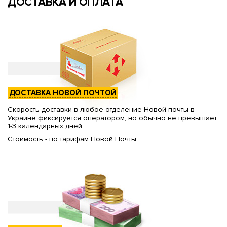
ДОСТАВКА И ОПЛАТА
ДОСТАВКА НОВОЙ ПОЧТОЙ
Скорость доставки в любое отделение Новой почты в
Украине фиксируется оператором, но обычно не превышает
1-3 календарных дней.
Стоимость - по тарифам Новой Почты.