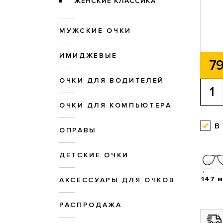
ЖЕНСКИЕ КЛАССИКА
МУЖСКИЕ ОЧКИ
ИМИДЖЕВЫЕ
79
ОЧКИ ДЛЯ ВОДИТЕЛЕЙ
ОЧКИ ДЛЯ КОМПЬЮТЕРА
в
ОПРАВЫ
ДЕТСКИЕ ОЧКИ
147 
АКСЕССУАРЫ ДЛЯ ОЧКОВ
РАСПРОДАЖА