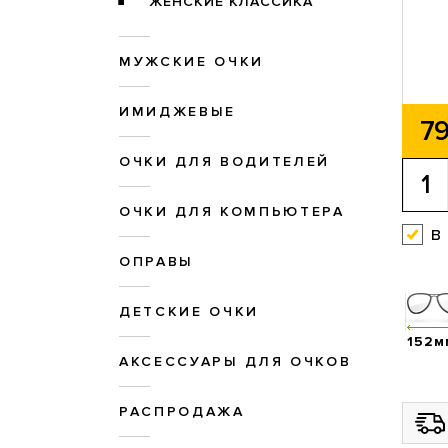
ЖЕНСКИЕ КЛАССИКА
МУЖСКИЕ ОЧКИ
ИМИДЖЕВЫЕ
79
ОЧКИ ДЛЯ ВОДИТЕЛЕЙ
ОЧКИ ДЛЯ КОМПЬЮТЕРА
в
ОПРАВЫ
ДЕТСКИЕ ОЧКИ
152м
АКСЕССУАРЫ ДЛЯ ОЧКОВ
РАСПРОДАЖА