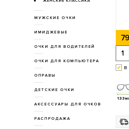
ЖЕНСКИЕ КЛАССИКА
МУЖСКИЕ ОЧКИ
ИМИДЖЕВЫЕ
79
ОЧКИ ДЛЯ ВОДИТЕЛЕЙ
ОЧКИ ДЛЯ КОМПЬЮТЕРА
в
ОПРАВЫ
ДЕТСКИЕ ОЧКИ
133м
АКСЕССУАРЫ ДЛЯ ОЧКОВ
РАСПРОДАЖА