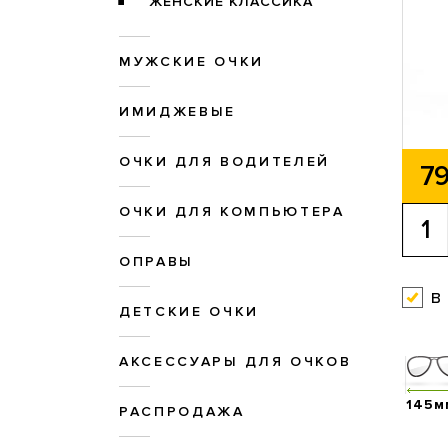
ЖЕНСКИЕ КЛАССИКА
МУЖСКИЕ ОЧКИ
ИМИДЖЕВЫЕ
ОЧКИ ДЛЯ ВОДИТЕЛЕЙ
79
ОЧКИ ДЛЯ КОМПЬЮТЕРА
ОПРАВЫ
в
ДЕТСКИЕ ОЧКИ
АКСЕССУАРЫ ДЛЯ ОЧКОВ
145м
РАСПРОДАЖА