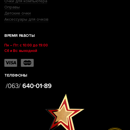
Очки для компьютера
Оправы
Детские очки
Аксессуары для очков
ВРЕМЯ РАБОТЫ
Пн – Пт: с 10:00 до 19:00
Сб и Вс: выходной
ТЕЛЕФОНЫ