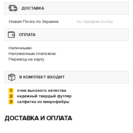
ДОСТАВКА
Новая Почта по Украине
по тарифам почты
ОПЛАТА
Наличными,
Наложенным платежом,
Перевод на карту
В КОМПЛЕКТ ВХОДИТ
очки высокого качества
надежный твердый футляр
салфетка из микрофибры
ДОСТАВКА И ОПЛАТА