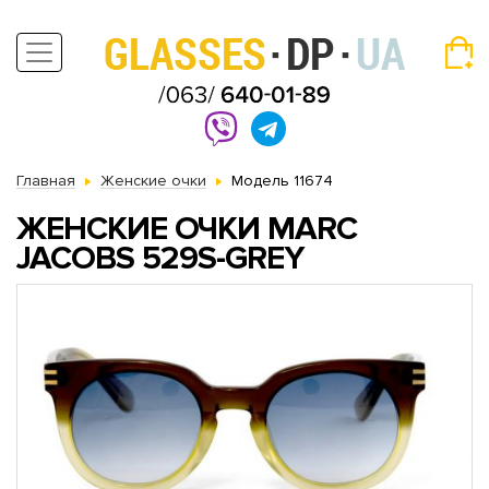
Главная
Женские очки
Модель 11674
ЖЕНСКИЕ ОЧКИ MARC
JACOBS 529S-GREY