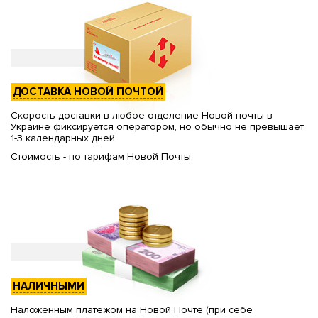
ДОСТАВКА НОВОЙ ПОЧТОЙ
Скорость доставки в любое отделение Новой почты в
Украине фиксируется оператором, но обычно не превышает
1-3 календарных дней.
Стоимость - по тарифам Новой Почты.
НАЛИЧНЫМИ
Наложенным платежом на Новой Почте (при себе