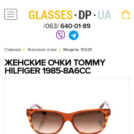
Главная
Женские очки
Модель 10025
ЖЕНСКИЕ ОЧКИ TOMMY
HILFIGER 1985-8A6CC