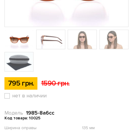
795 грн.
1590 грн.
нет в наличии
1985-8a6cc
Модель
Код товара: 10025
Ширина оправы
135 мм