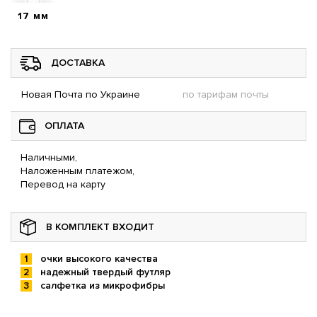
17 мм
ДОСТАВКА
Новая Почта по Украине
по тарифам почты
ОПЛАТА
Наличными,
Наложенным платежом,
Перевод на карту
В КОМПЛЕКТ ВХОДИТ
очки высокого качества
надежный твердый футляр
салфетка из микрофибры