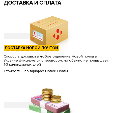
ДОСТАВКА И ОПЛАТА
ДОСТАВКА НОВОЙ ПОЧТОЙ
Скорость доставки в любое отделение Новой почты в
Украине фиксируется оператором, но обычно не превышает
1-3 календарных дней.
Стоимость - по тарифам Новой Почты.