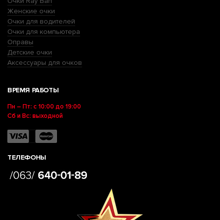
Очки Ray Ban
Женские очки
Очки для водителей
Очки для компьютера
Оправы
Детские очки
Аксессуары для очков
ВРЕМЯ РАБОТЫ
Пн – Пт: с 10:00 до 19:00
Сб и Вс: выходной
ТЕЛЕФОНЫ