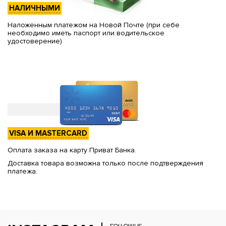
НАЛИЧНЫМИ
Наложенным платежом на Новой Почте (при себе
необходимо иметь паспорт или водительское
удостоверение)
VISA И MASTERCARD
Оплата заказа на карту Приват Банка.
Доставка товара возможна только после подтверждения
платежа.