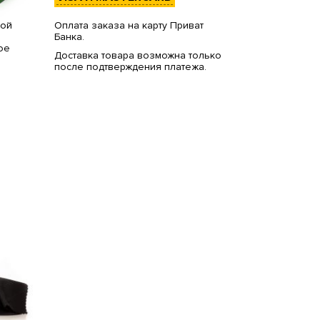
вой
Оплата заказа на карту Приват
Банка.
ое
Доставка товара возможна только
после подтверждения платежа.