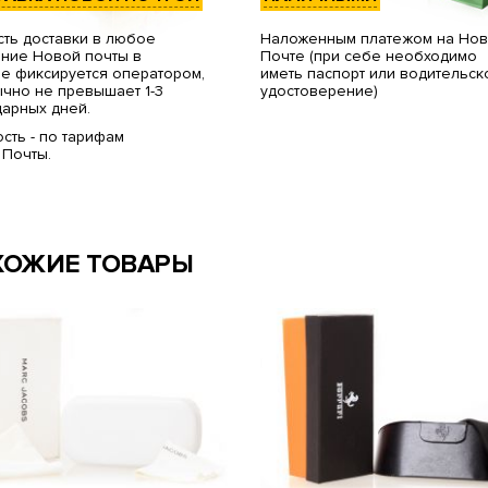
ть доставки в любое
Наложенным платежом на Но
ние Новой почты в
Почте (при себе необходимо
е фиксируется оператором,
иметь паспорт или водительск
чно не превышает 1-3
удостоверение)
арных дней.
сть - по тарифам
 Почты.
ХОЖИЕ ТОВАРЫ