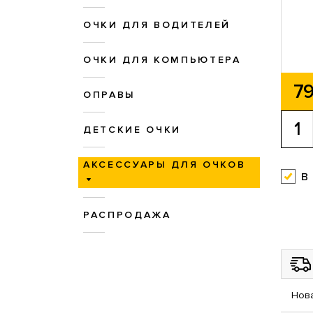
ОЧКИ ДЛЯ ВОДИТЕЛЕЙ
ОЧКИ ДЛЯ КОМПЬЮТЕРА
79
ОПРАВЫ
ДЕТСКИЕ ОЧКИ
АКСЕССУАРЫ ДЛЯ ОЧКОВ
в
РАСПРОДАЖА
Нова