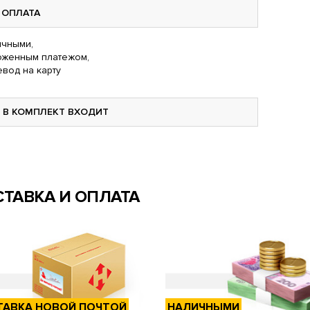
ОПЛАТА
чными,
оженным платежом,
вод на карту
В КОМПЛЕКТ ВХОДИТ
ТАВКА И ОПЛАТА
ТАВКА НОВОЙ ПОЧТОЙ
НАЛИЧНЫМИ