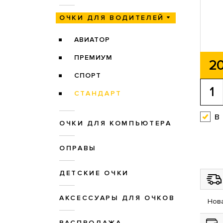
ОЧКИ ДЛЯ ВОДИТЕЛЕЙ
АВИАТОР
ПРЕМИУМ
20
СПОРТ
СТАНДАРТ
в
ОЧКИ ДЛЯ КОМПЬЮТЕРА
ОПРАВЫ
ДЕТСКИЕ ОЧКИ
АКСЕССУАРЫ ДЛЯ ОЧКОВ
Нова
РАСПРОДАЖА