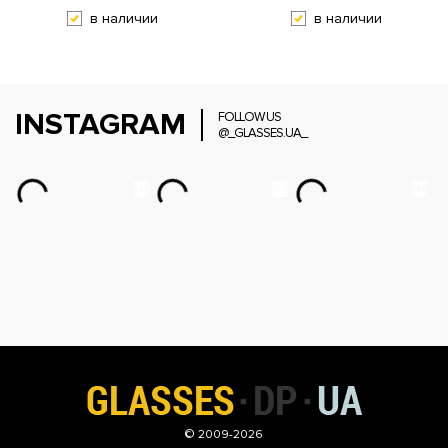
в наличии
в наличии
INSTAGRAM
FOLLOW US
@_GLASSES.UA_
© 2009-2026