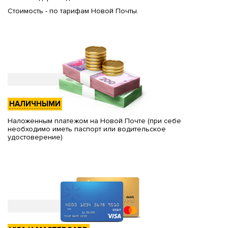
Стоимость - по тарифам Новой Почты.
НАЛИЧНЫМИ
Наложенным платежом на Новой Почте (при себе
необходимо иметь паспорт или водительское
удостоверение)