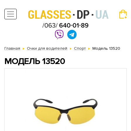
Главная
Очки для водителей
Спорт
Модель 13520
МОДЕЛЬ 13520