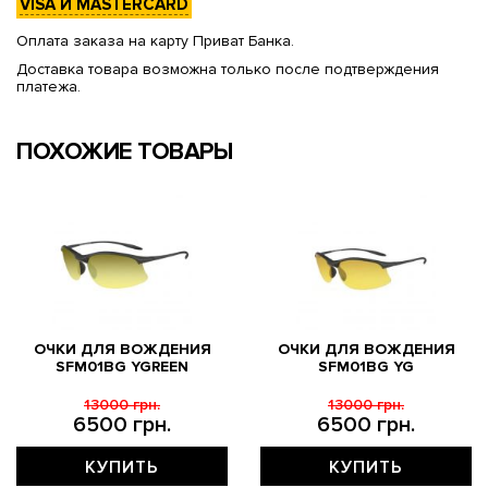
VISA И MASTERCARD
Оплата заказа на карту Приват Банка.
Доставка товара возможна только после подтверждения
платежа.
ПОХОЖИЕ ТОВАРЫ
ОЧКИ ДЛЯ ВОЖДЕНИЯ
ОЧКИ ДЛЯ ВОЖДЕНИЯ
SFM01BG YGREEN
SFM01BG YG
13000 грн.
13000 грн.
6500 грн.
6500 грн.
КУПИТЬ
КУПИТЬ