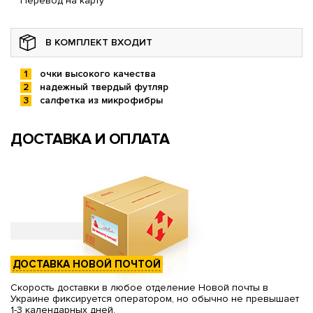
Перевод на карту
В КОМПЛЕКТ ВХОДИТ
очки высокого качества
надежный твердый футляр
салфетка из микрофибры
ДОСТАВКА И ОПЛАТА
ДОСТАВКА НОВОЙ ПОЧТОЙ
Скорость доставки в любое отделение Новой почты в
Украине фиксируется оператором, но обычно не превышает
1-3 календарных дней.