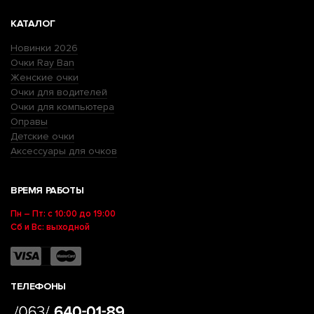
КАТАЛОГ
Новинки 2026
Очки Ray Ban
Женские очки
Очки для водителей
Очки для компьютера
Оправы
Детские очки
Аксессуары для очков
ВРЕМЯ РАБОТЫ
Пн – Пт: с 10:00 до 19:00
Сб и Вс: выходной
ТЕЛЕФОНЫ