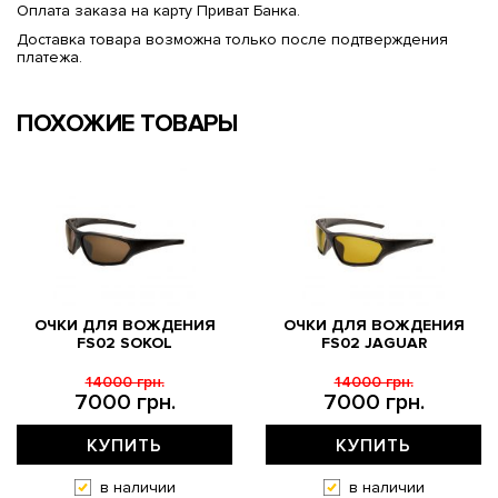
Оплата заказа на карту Приват Банка.
Доставка товара возможна только после подтверждения
платежа.
ПОХОЖИЕ ТОВАРЫ
ОЧКИ ДЛЯ ВОЖДЕНИЯ
ОЧКИ ДЛЯ ВОЖДЕНИЯ
FS02 SOKOL
FS02 JAGUAR
14000 грн.
14000 грн.
7000 грн.
7000 грн.
КУПИТЬ
КУПИТЬ
в наличии
в наличии