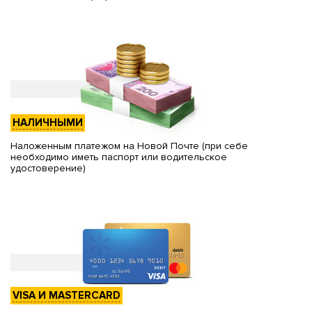
НАЛИЧНЫМИ
Наложенным платежом на Новой Почте (при себе
необходимо иметь паспорт или водительское
удостоверение)
VISA И MASTERCARD