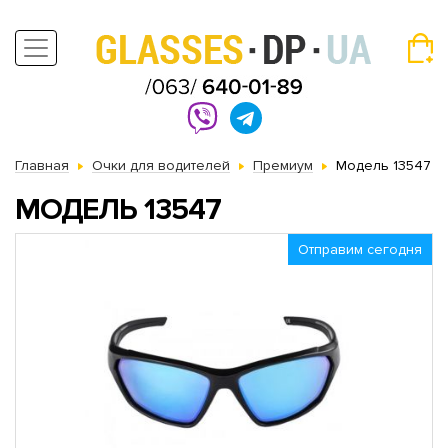
Главная
Очки для водителей
Премиум
Модель 13547
МОДЕЛЬ 13547
Отправим сегодня