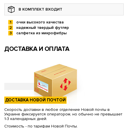
В КОМПЛЕКТ ВХОДИТ
очки высокого качества
надежный твердый футляр
салфетка из микрофибры
ДОСТАВКА И ОПЛАТА
ДОСТАВКА НОВОЙ ПОЧТОЙ
Скорость доставки в любое отделение Новой почты в
Украине фиксируется оператором, но обычно не превышает
1-3 календарных дней.
Стоимость - по тарифам Новой Почты.