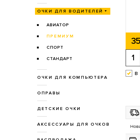
ОЧКИ ДЛЯ ВОДИТЕЛЕЙ
АВИАТОР
ПРЕМИУМ
35
СПОРТ
СТАНДАРТ
в
ОЧКИ ДЛЯ КОМПЬЮТЕРА
ОПРАВЫ
ДЕТСКИЕ ОЧКИ
АКСЕССУАРЫ ДЛЯ ОЧКОВ
Нова
РАСПРОДАЖА