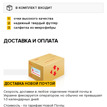
В КОМПЛЕКТ ВХОДИТ
очки высокого качества
надежный твердый футляр
салфетка из микрофибры
ДОСТАВКА И ОПЛАТА
ДОСТАВКА НОВОЙ ПОЧТОЙ
Скорость доставки в любое отделение Новой почты в
Украине фиксируется оператором, но обычно не превышает
1-3 календарных дней.
Стоимость - по тарифам Новой Почты.