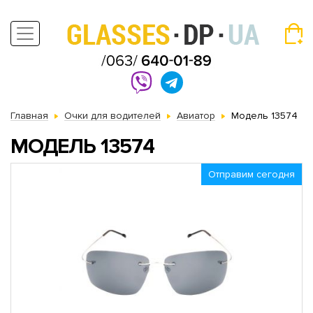
Главная
Очки для водителей
Авиатор
Модель 13574
МОДЕЛЬ 13574
Отправим сегодня