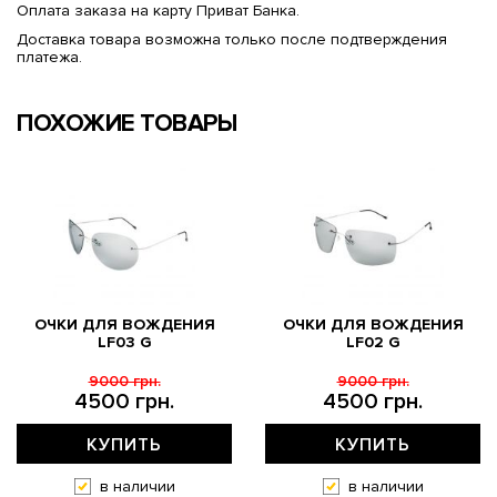
Оплата заказа на карту Приват Банка.
Доставка товара возможна только после подтверждения
платежа.
ПОХОЖИЕ ТОВАРЫ
ОЧКИ ДЛЯ ВОЖДЕНИЯ
ОЧКИ ДЛЯ ВОЖДЕНИЯ
LF03 G
LF02 G
9000 грн.
9000 грн.
4500 грн.
4500 грн.
КУПИТЬ
КУПИТЬ
в наличии
в наличии