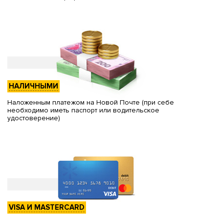
НАЛИЧНЫМИ
Наложенным платежом на Новой Почте (при себе
необходимо иметь паспорт или водительское
удостоверение)
VISA И MASTERCARD