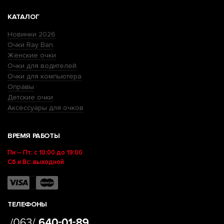
КАТАЛОГ
Новинки 2026
Очки Ray Ban
Женские очки
Очки для водителей
Очки для компьютера
Оправы
Детские очки
Аксессуары для очков
ВРЕМЯ РАБОТЫ
Пн – Пт: с 10:00 до 19:00
Сб и Вс: выходной
ТЕЛЕФОНЫ