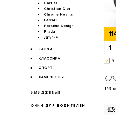
Cartier
Christian Dior
Chrome Hearts
Ferrari
Porsche Design
Prada
11
Другие
КАПЛИ
КЛАССИКА
в
СПОРТ
ХАМЕЛЕОНЫ
145 
ИМИДЖЕВЫЕ
ОЧКИ ДЛЯ ВОДИТЕЛЕЙ