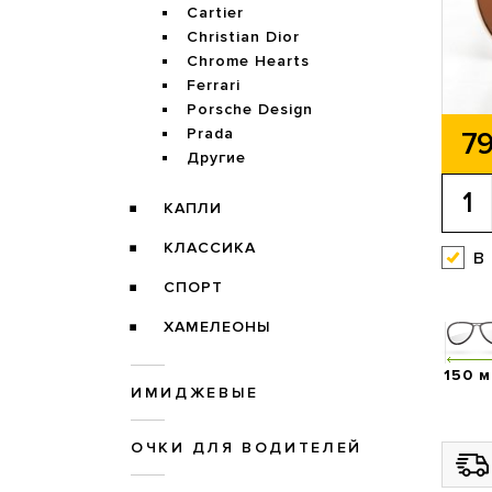
Cartier
Christian Dior
Chrome Hearts
Ferrari
Porsche Design
Prada
79
Другие
КАПЛИ
КЛАССИКА
в
СПОРТ
ХАМЕЛЕОНЫ
150 
ИМИДЖЕВЫЕ
ОЧКИ ДЛЯ ВОДИТЕЛЕЙ