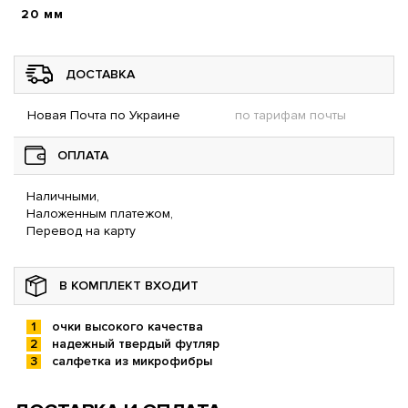
20 мм
ДОСТАВКА
Новая Почта по Украине
по тарифам почты
ОПЛАТА
Наличными,
Наложенным платежом,
Перевод на карту
В КОМПЛЕКТ ВХОДИТ
очки высокого качества
надежный твердый футляр
салфетка из микрофибры