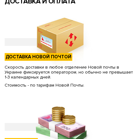
ДОСТАВКА И ОПЛАТА
ДОСТАВКА НОВОЙ ПОЧТОЙ
Скорость доставки в любое отделение Новой почты в
Украине фиксируется оператором, но обычно не превышает
1-3 календарных дней.
Стоимость - по тарифам Новой Почты.