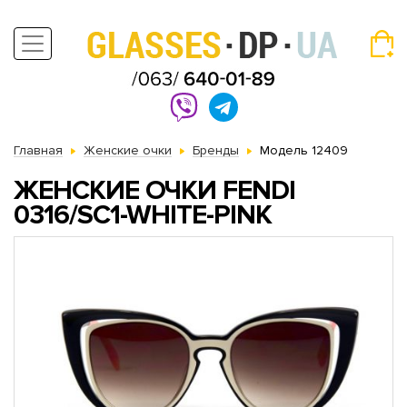
Главная
Женские очки
Бренды
Модель 12409
ЖЕНСКИЕ ОЧКИ FENDI
0316/SC1-WHITE-PINK