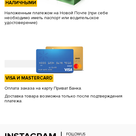
НАЛИЧНЫМИ
Наложенным платежом на Новой Почте (при себе
необходимо иметь паспорт или водительское
удостоверение)
VISA И MASTERCARD
Оплата заказа на карту Приват Банка.
Доставка товара возможна только после подтверждения
платежа.
FOLLOW US