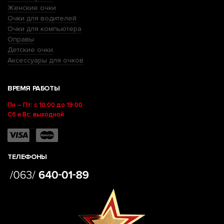
Женские очки
Очки для водителей
Очки для компьютера
Оправы
Детские очки
Аксессуары для очков
ВРЕМЯ РАБОТЫ
Пн – Пт: с 10:00 до 19:00
Сб и Вс: выходной
ТЕЛЕФОНЫ