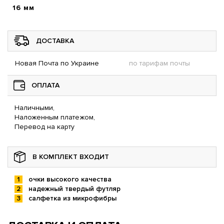
16 мм
ДОСТАВКА
Новая Почта по Украине
по тарифам почты
ОПЛАТА
Наличными,
Наложенным платежом,
Перевод на карту
В КОМПЛЕКТ ВХОДИТ
очки высокого качества
надежный твердый футляр
салфетка из микрофибры