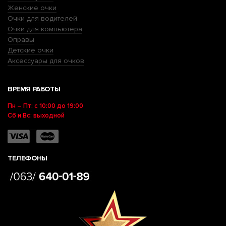
Женские очки
Очки для водителей
Очки для компьютера
Оправы
Детские очки
Аксессуары для очков
ВРЕМЯ РАБОТЫ
Пн – Пт: с 10:00 до 19:00
Сб и Вс: выходной
ТЕЛЕФОНЫ