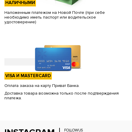
НАЛИЧНЫМИ
Наложенным платежом на Новой Почте (при себе
необходимо иметь паспорт или водительское
удостоверение)
VISA И MASTERCARD
Оплата заказа на карту Приват Банка.
Доставка товара возможна только после подтверждения
платежа.
FOLLOW US