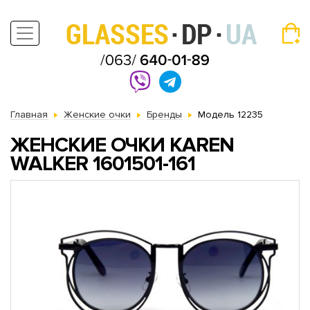
Главная
Женские очки
Бренды
Модель 12235
ЖЕНСКИЕ ОЧКИ KAREN
WALKER 1601501-161