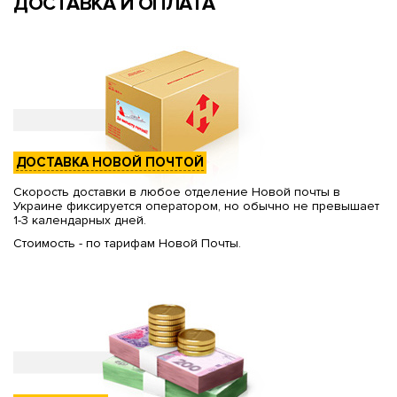
ДОСТАВКА И ОПЛАТА
ДОСТАВКА НОВОЙ ПОЧТОЙ
Скорость доставки в любое отделение Новой почты в
Украине фиксируется оператором, но обычно не превышает
1-3 календарных дней.
Стоимость - по тарифам Новой Почты.