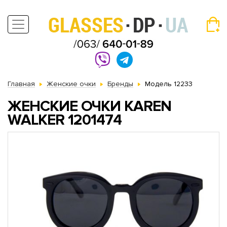
Главная
Женские очки
Бренды
Модель 12233
ЖЕНСКИЕ ОЧКИ KAREN
WALKER 1201474