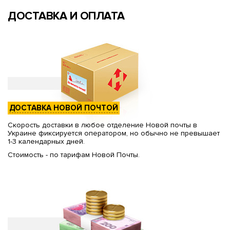
ДОСТАВКА И ОПЛАТА
ДОСТАВКА НОВОЙ ПОЧТОЙ
Скорость доставки в любое отделение Новой почты в
Украине фиксируется оператором, но обычно не превышает
1-3 календарных дней.
Стоимость - по тарифам Новой Почты.