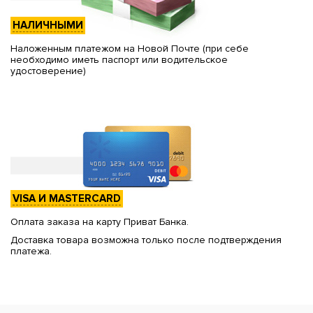
НАЛИЧНЫМИ
Наложенным платежом на Новой Почте (при себе
необходимо иметь паспорт или водительское
удостоверение)
VISA И MASTERCARD
Оплата заказа на карту Приват Банка.
Доставка товара возможна только после подтверждения
платежа.