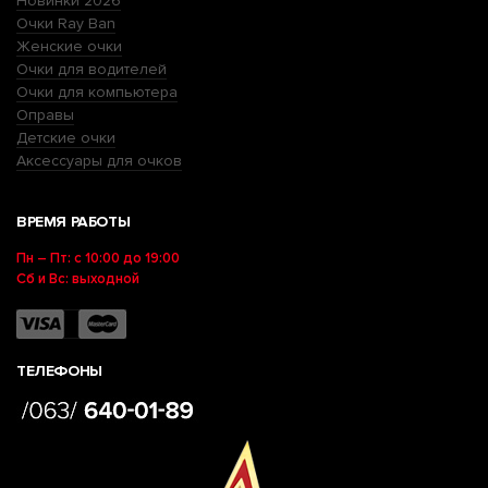
Новинки 2026
Очки Ray Ban
Женские очки
Очки для водителей
Очки для компьютера
Оправы
Детские очки
Аксессуары для очков
ВРЕМЯ РАБОТЫ
Пн – Пт: с 10:00 до 19:00
Сб и Вс: выходной
ТЕЛЕФОНЫ