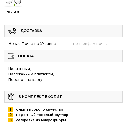
16 мм
ДОСТАВКА
Новая Почта по Украине
по тарифам почты
ОПЛАТА
Наличными,
Наложенным платежом,
Перевод на карту
В КОМПЛЕКТ ВХОДИТ
очки высокого качества
надежный твердый футляр
салфетка из микрофибры