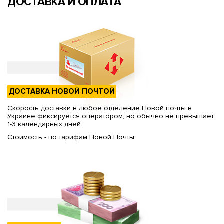
ДОСТАВКА И ОПЛАТА
ДОСТАВКА НОВОЙ ПОЧТОЙ
Скорость доставки в любое отделение Новой почты в
Украине фиксируется оператором, но обычно не превышает
1-3 календарных дней.
Стоимость - по тарифам Новой Почты.