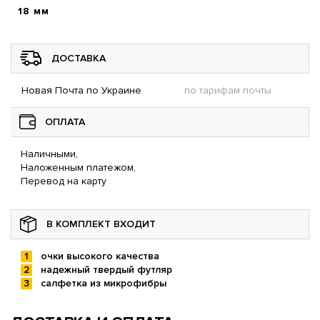
18 мм
ДОСТАВКА
Новая Почта по Украине
по тарифам почты
ОПЛАТА
Наличными,
Наложенным платежом,
Перевод на карту
В КОМПЛЕКТ ВХОДИТ
очки высокого качества
надежный твердый футляр
салфетка из микрофибры