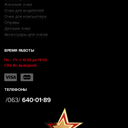
Женские очки
Очки для водителей
Очки для компьютера
Оправы
Детские очки
Аксессуары для очков
ВРЕМЯ РАБОТЫ
Пн – Пт: с 10:00 до 19:00
Сб и Вс: выходной
ТЕЛЕФОНЫ