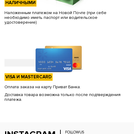
НАЛИЧНЫМИ
Наложенным платежом на Новой Почте (при себе
необходимо иметь паспорт или водительское
удостоверение)
VISA И MASTERCARD
Оплата заказа на карту Приват Банка.
Доставка товара возможна только после подтверждения
платежа.
FOLLOW US