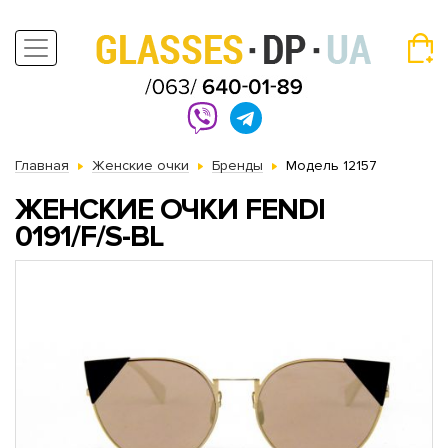
Главная
Женские очки
Бренды
Модель 12157
ЖЕНСКИЕ ОЧКИ FENDI
0191/F/S-BL