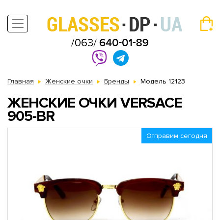
Главная
Женские очки
Бренды
Модель 12123
ЖЕНСКИЕ ОЧКИ VERSACE
905-BR
Отправим сегодня