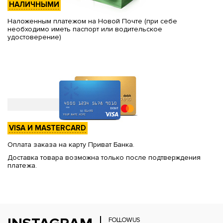
НАЛИЧНЫМИ
Наложенным платежом на Новой Почте (при себе
необходимо иметь паспорт или водительское
удостоверение)
VISA И MASTERCARD
Оплата заказа на карту Приват Банка.
Доставка товара возможна только после подтверждения
платежа.
FOLLOW US