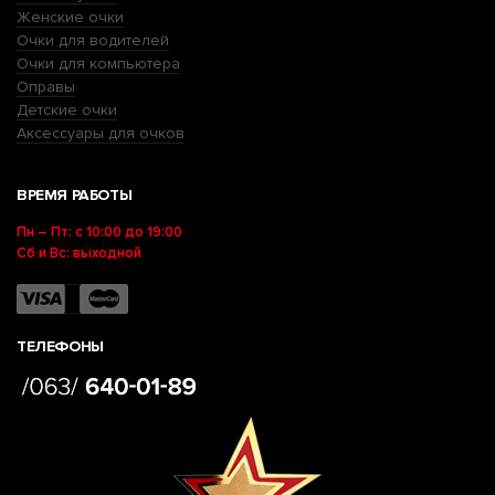
Женские очки
Очки для водителей
Очки для компьютера
Оправы
Детские очки
Аксессуары для очков
ВРЕМЯ РАБОТЫ
Пн – Пт: с 10:00 до 19:00
Сб и Вс: выходной
ТЕЛЕФОНЫ