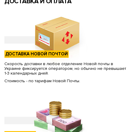
ДОСТАВКА И ОПЛАТА
ДОСТАВКА НОВОЙ ПОЧТОЙ
Скорость доставки в любое отделение Новой почты в
Украине фиксируется оператором, но обычно не превышает
1-3 календарных дней.
Стоимость - по тарифам Новой Почты.