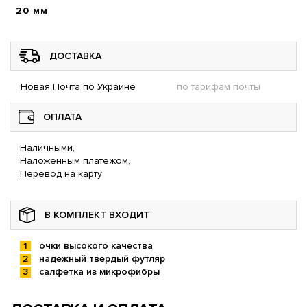
20 мм
ДОСТАВКА
Новая Почта по Украине
по тарифам почты
ОПЛАТА
Наличными,
Наложенным платежом,
Перевод на карту
В КОМПЛЕКТ ВХОДИТ
очки высокого качества
надежный твердый футляр
салфетка из микрофибры