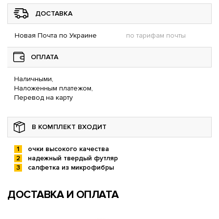
ДОСТАВКА
Новая Почта по Украине
по тарифам почты
ОПЛАТА
Наличными,
Наложенным платежом,
Перевод на карту
В КОМПЛЕКТ ВХОДИТ
очки высокого качества
надежный твердый футляр
салфетка из микрофибры
ДОСТАВКА И ОПЛАТА