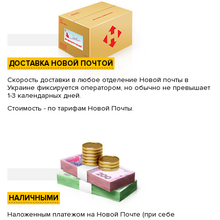
ДОСТАВКА НОВОЙ ПОЧТОЙ
Скорость доставки в любое отделение Новой почты в
Украине фиксируется оператором, но обычно не превышает
1-3 календарных дней.
Стоимость - по тарифам Новой Почты.
НАЛИЧНЫМИ
Наложенным платежом на Новой Почте (при себе