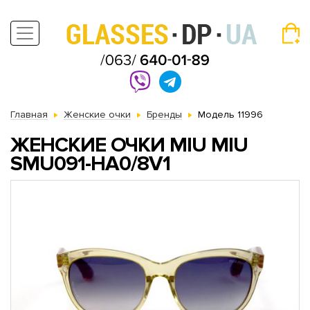
Главная
Женские очки
Бренды
Модель 11996
ЖЕНСКИЕ ОЧКИ MIU MIU
SMU091-HA0/8V1