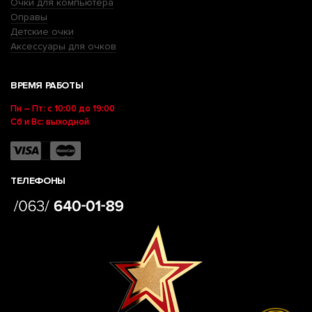
Очки для компьютера
Оправы
Детские очки
Аксессуары для очков
ВРЕМЯ РАБОТЫ
Пн – Пт: с 10:00 до 19:00
Сб и Вс: выходной
ТЕЛЕФОНЫ