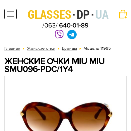
Главная
Женские очки
Бренды
Модель 11995
ЖЕНСКИЕ ОЧКИ MIU MIU
SMU096-PDC/1Y4