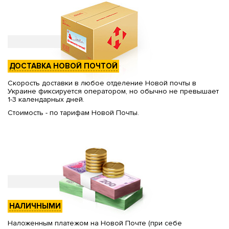
ДОСТАВКА НОВОЙ ПОЧТОЙ
Скорость доставки в любое отделение Новой почты в
Украине фиксируется оператором, но обычно не превышает
1-3 календарных дней.
Стоимость - по тарифам Новой Почты.
НАЛИЧНЫМИ
Наложенным платежом на Новой Почте (при себе