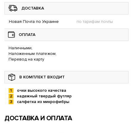
ДОСТАВКА
Новая Почта по Украине
по тарифам почты
ОПЛАТА
Наличными,
Наложенным платежом,
Перевод на карту
В КОМПЛЕКТ ВХОДИТ
очки высокого качества
надежный твердый футляр
салфетка из микрофибры
ДОСТАВКА И ОПЛАТА