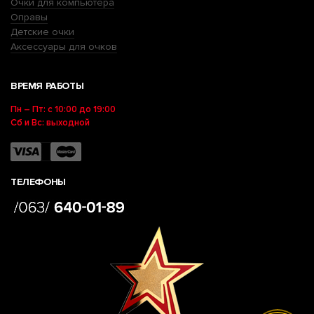
Очки для компьютера
Оправы
Детские очки
Аксессуары для очков
ВРЕМЯ РАБОТЫ
Пн – Пт: с 10:00 до 19:00
Сб и Вс: выходной
ТЕЛЕФОНЫ