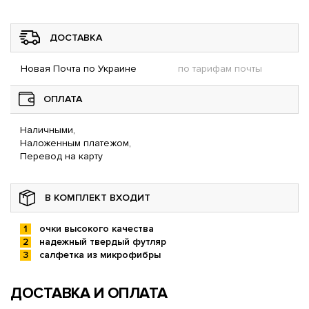
ДОСТАВКА
Новая Почта по Украине
по тарифам почты
ОПЛАТА
Наличными,
Наложенным платежом,
Перевод на карту
В КОМПЛЕКТ ВХОДИТ
очки высокого качества
надежный твердый футляр
салфетка из микрофибры
ДОСТАВКА И ОПЛАТА