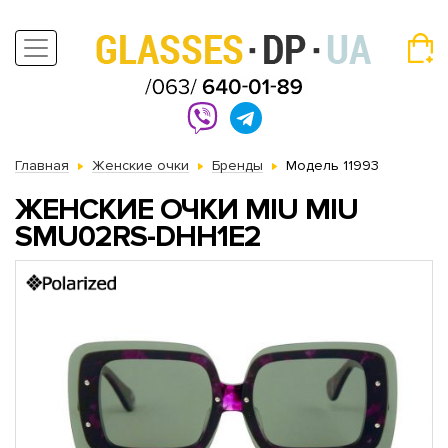
Главная
Женские очки
Бренды
Модель 11993
ЖЕНСКИЕ ОЧКИ MIU MIU
SMU02RS-DHH1E2