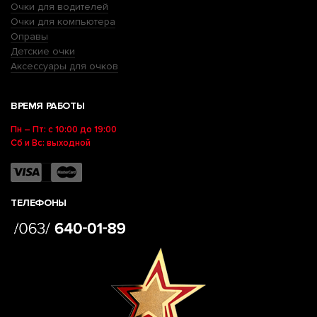
Очки для водителей
Очки для компьютера
Оправы
Детские очки
Аксессуары для очков
ВРЕМЯ РАБОТЫ
Пн – Пт: с 10:00 до 19:00
Сб и Вс: выходной
ТЕЛЕФОНЫ