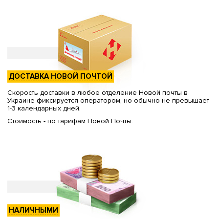
ДОСТАВКА НОВОЙ ПОЧТОЙ
Скорость доставки в любое отделение Новой почты в
Украине фиксируется оператором, но обычно не превышает
1-3 календарных дней.
Стоимость - по тарифам Новой Почты.
НАЛИЧНЫМИ