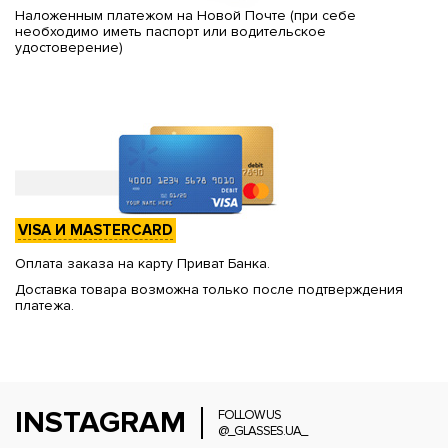
Наложенным платежом на Новой Почте (при себе
необходимо иметь паспорт или водительское
удостоверение)
VISA И MASTERCARD
Оплата заказа на карту Приват Банка.
Доставка товара возможна только после подтверждения
платежа.
INSTAGRAM
FOLLOW US
@_GLASSES.UA_