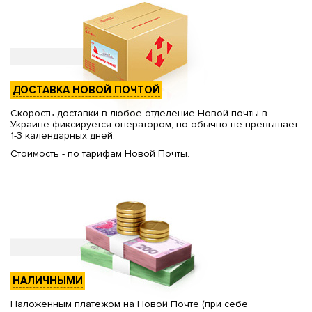
ДОСТАВКА НОВОЙ ПОЧТОЙ
Скорость доставки в любое отделение Новой почты в
Украине фиксируется оператором, но обычно не превышает
1-3 календарных дней.
Стоимость - по тарифам Новой Почты.
НАЛИЧНЫМИ
Наложенным платежом на Новой Почте (при себе