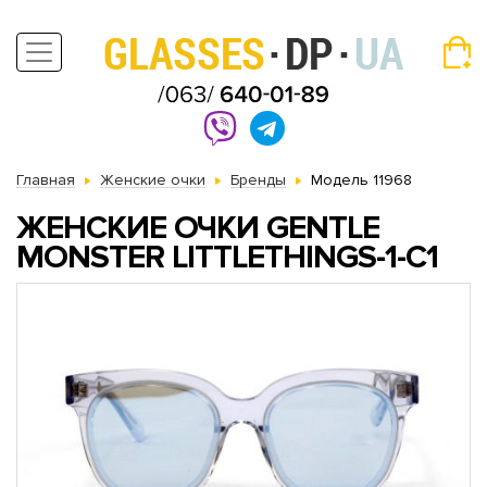
Главная
Женские очки
Бренды
Модель 11968
ЖЕНСКИЕ ОЧКИ GENTLE
MONSTER LITTLETHINGS-1-C1