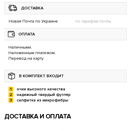
ДОСТАВКА
Новая Почта по Украине
по тарифам почты
ОПЛАТА
Наличными,
Наложенным платежом,
Перевод на карту
В КОМПЛЕКТ ВХОДИТ
очки высокого качества
надежный твердый футляр
салфетка из микрофибры
ДОСТАВКА И ОПЛАТА