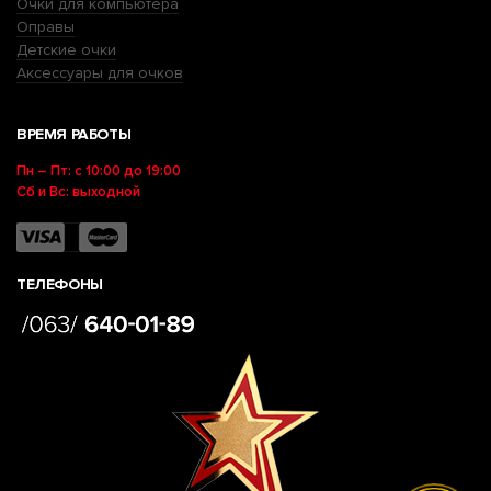
Очки для компьютера
Оправы
Детские очки
Аксессуары для очков
ВРЕМЯ РАБОТЫ
Пн – Пт: с 10:00 до 19:00
Сб и Вс: выходной
ТЕЛЕФОНЫ