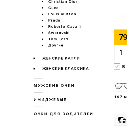
Christian Dior
Gucci
Louis Vuitton
Prada
Roberto Cavalli
Swarovski
79
Tom Ford
Другие
ЖЕНСКИЕ КАПЛИ
в
ЖЕНСКИЕ КЛАССИКА
МУЖСКИЕ ОЧКИ
147 
ИМИДЖЕВЫЕ
ОЧКИ ДЛЯ ВОДИТЕЛЕЙ